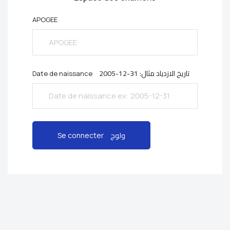
APOGEE
2005-12-31 :تاريخ الازدياد مثال
Date de naissance
ولوج
Se connecter