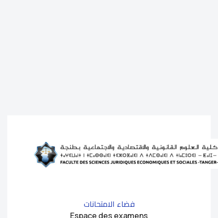
فضاء الامتحانات
Espace des examens